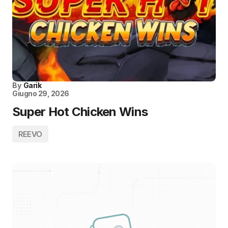
By
Garik
Giugno 29, 2026
Super Hot Chicken Wins
REEVO