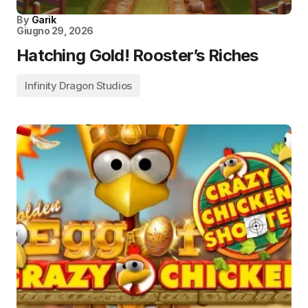
By
Garik
Giugno 29, 2026
Hatching Gold! Rooster’s Riches
Infinity Dragon Studios