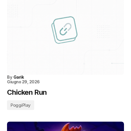
By
Garik
Giugno 29, 2026
Chicken Run
PoggiPlay