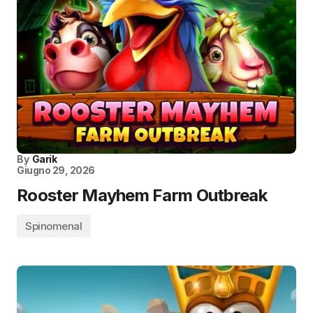
By
Garik
Giugno 29, 2026
Rooster Mayhem Farm Outbreak
Spinomenal