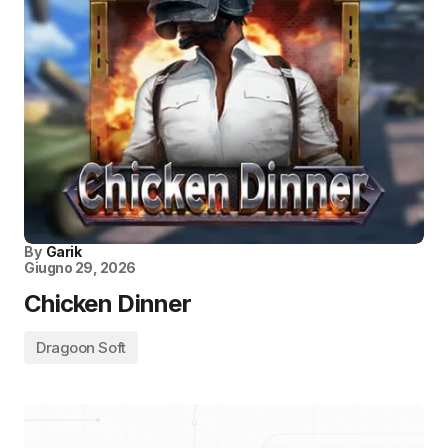
By
Garik
Giugno 29, 2026
Chicken Dinner
Dragoon Soft