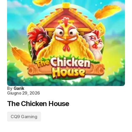
By
Garik
Giugno 29, 2026
The Chicken House
CQ9 Gaming