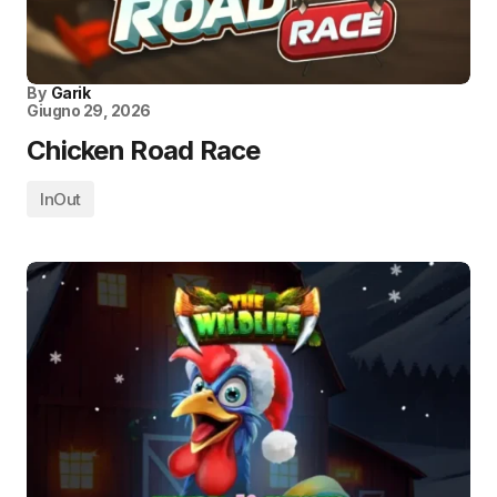
By
Garik
Giugno 29, 2026
Chicken Road Race
InOut