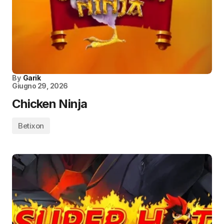
By
Garik
Giugno 29, 2026
Chicken Ninja
Betixon