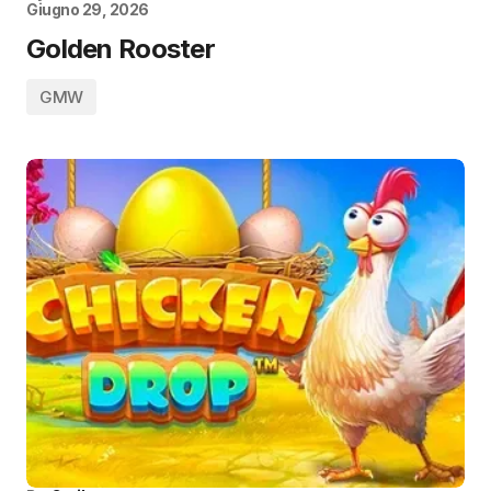
Giugno 29, 2026
Golden Rooster
GMW