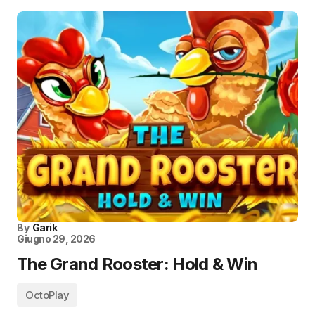
By
Garik
Giugno 29, 2026
The Grand Rooster: Hold & Win
OctoPlay