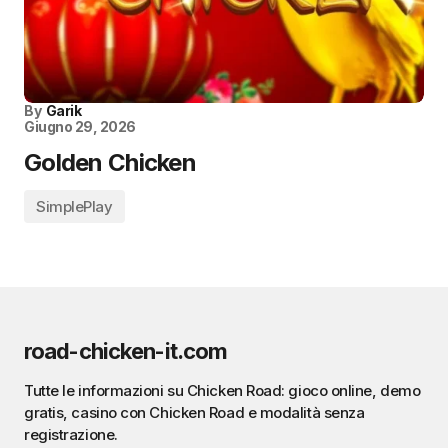
By
Garik
Giugno 29, 2026
Golden Chicken
SimplePlay
road-chicken-it.com
Tutte le informazioni su Chicken Road: gioco online, demo
gratis, casino con Chicken Road e modalità senza
registrazione.