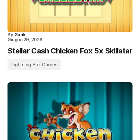
By
Garik
Giugno 29, 2026
Stellar Cash Chicken Fox 5x Skillstar
Lightning Box Games