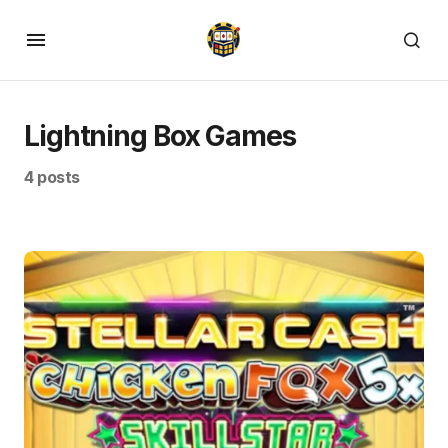
Lightning Box Games
4 posts