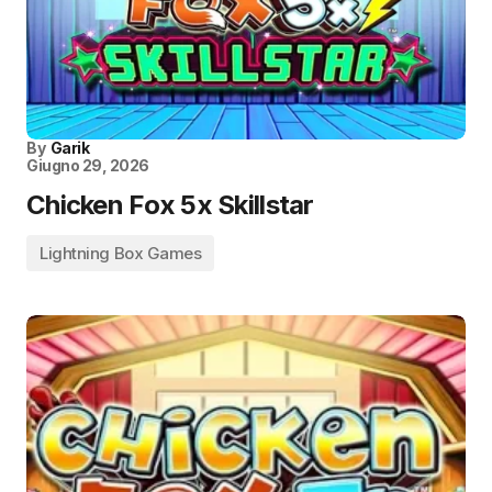
By
Garik
Giugno 29, 2026
Chicken Fox 5x Skillstar
Lightning Box Games