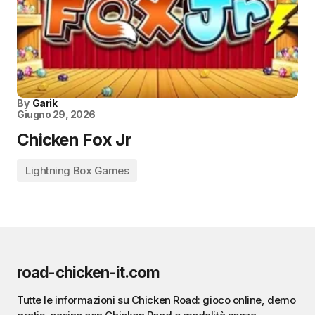
By
Garik
Giugno 29, 2026
Chicken Fox Jr
Lightning Box Games
road-chicken-it.com
Tutte le informazioni su Chicken Road: gioco online, demo