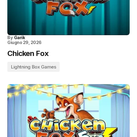
By
Garik
Giugno 29, 2026
Chicken Fox
Lightning Box Games