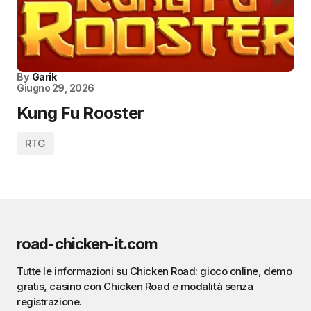
By
Garik
Giugno 29, 2026
Kung Fu Rooster
RTG
road-chicken-it.com
Tutte le informazioni su Chicken Road: gioco online, demo
gratis, casino con Chicken Road e modalità senza
registrazione.